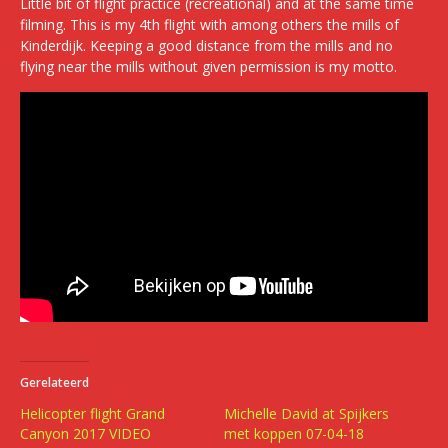
Little bit of flight practice (recreational) and at the same time
filming. This is my 4th flight with among others the mills of
Kinderdijk. Keeping a good distance from the mills and no
flying near the mills without given permission is my motto.
Gerelateerd
Helicopter flight Grand
Michelle David at Spijkers
Canyon 2017 VIDEO
met koppen 07-04-18